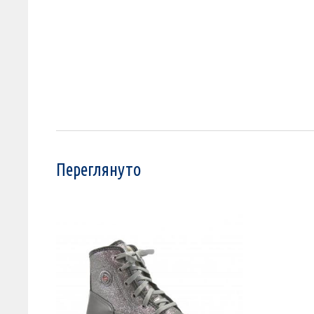
Переглянуто