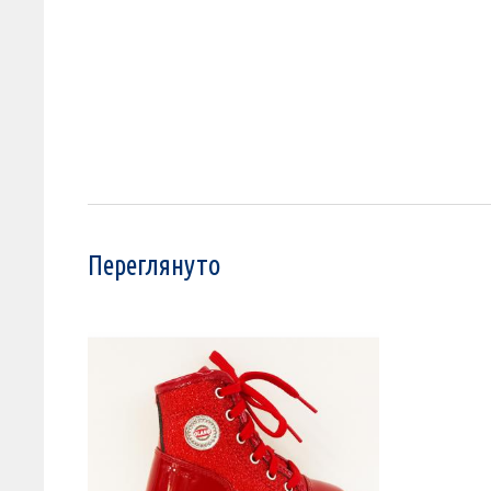
Переглянуто