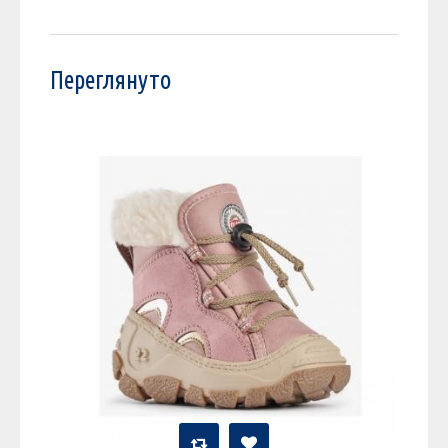
Переглянуто