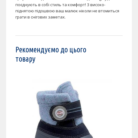
поєднують в собі стиль та комфорт! З високо-
піднятою підошвою ваш малюк ніколи не втомиться
грати в снігових заметах.
Рекомендуємо до цього
товару