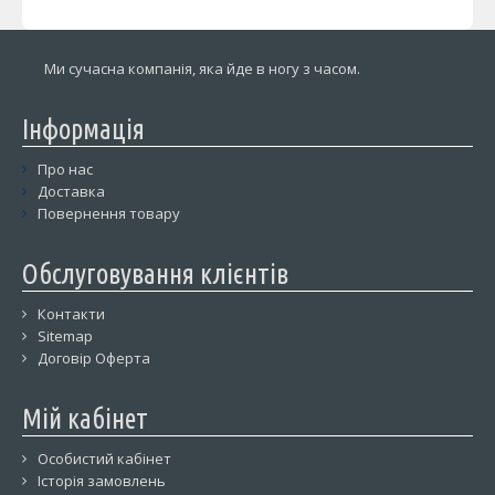
Ми сучасна компанія, яка йде в ногу з часом.
Інформація
Про нас
Доставка
Повернення товару
Обслуговування клієнтів
Контакти
Sitemap
Договір Оферта
Мій кабінет
Особистий кабінет
Історія замовлень