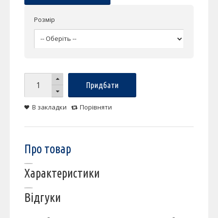
Розмір
Придбати
В закладки
Порівняти
Про товар
Характеристики
Відгуки