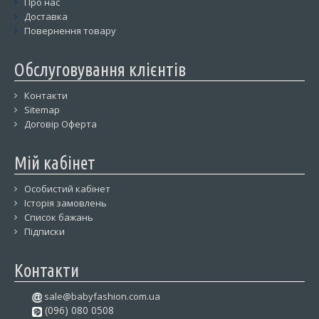
Про нас
Доставка
Повернення товару
Обслуговування клієнтів
Контакти
Sitemap
Договір Оферта
Мій кабінет
Особистий кабінет
Історія замовлень
Список бажань
Підписки
Контакти
sale@babyfashion.com.ua
(096) 080 0508