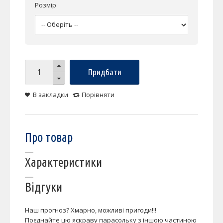
Розмір
Придбати
В закладки
Порівняти
Про товар
Характеристики
Відгуки
Наш прогноз? Хмарно, можливі пригоди!!!
Поєднайте цю яскраву парасольку з іншою частиною