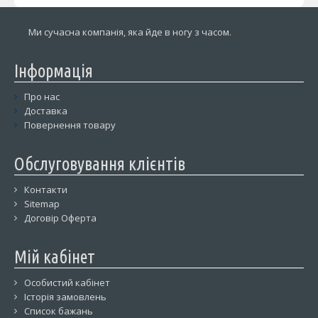
Ми сучасна компанія, яка йде в ногу з часом.
Інформація
Про нас
Доставка
Повернення товару
Обслуговування клієнтів
Контакти
Sitemap
Договір Оферта
Мій кабінет
Особистий кабінет
Історія замовлень
Список бажань