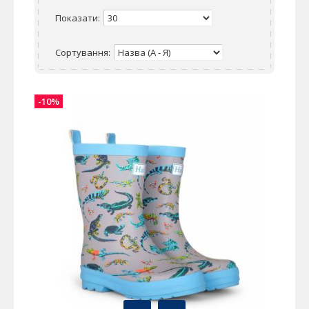
Показати:
Сортування:
-10%